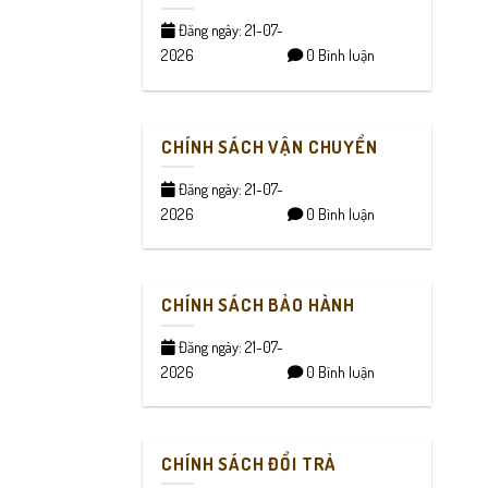
Đăng ngày: 21-07-
2026
0 Bình luận
CHÍNH SÁCH VẬN CHUYỂN
Đăng ngày: 21-07-
2026
0 Bình luận
CHÍNH SÁCH BẢO HÀNH
Đăng ngày: 21-07-
2026
0 Bình luận
CHÍNH SÁCH ĐỔI TRẢ