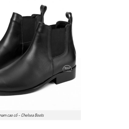
nam cao cổ – Chelsea Boots