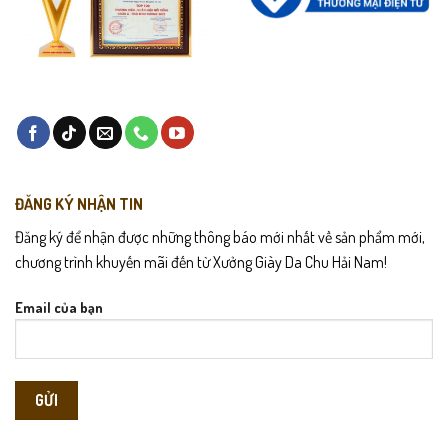
ĐĂNG KÝ NHẬN TIN
Đăng ký để nhận được những thông báo mới nhất về sản phẩm mới,
chương trình khuyến mãi đến từ Xưởng Giày Da Chu Hải Nam!
Email của bạn