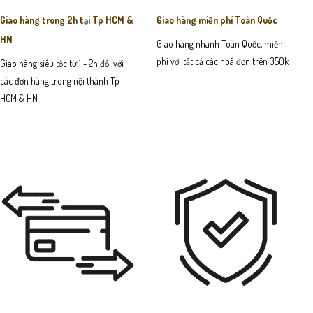
Giao hàng trong 2h tại Tp HCM &
Giao hàng miễn phí Toàn Quốc
HN
Giao hàng nhanh Toàn Quốc, miễn
phí với tất cả các hoá đơn trên 350k
Giao hàng siêu tốc từ 1 - 2h đối với
các đơn hàng trong nội thành Tp
HCM & HN