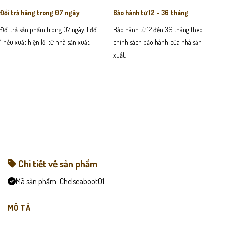
Đổi trả hàng trong 07 ngày
Bảo hành từ 12 - 36 tháng
Đổi trả sản phẩm trong 07 ngày. 1 đổi
Bảo hành từ 12 đến 36 tháng theo
1 nếu xuất hiện lỗi từ nhà sản xuất.
chính sách bảo hành của nhà sản
xuất.
Chi tiết về sản phẩm
Mã sản phẩm:
Chelseaboot01
MÔ TẢ