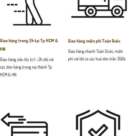
Giao hàng trong 2h tại Tp HCM &
Giao hàng miễn phí Toàn Quốc
HN
Giao hàng nhanh Toàn Quốc, miễn
phí với tất cả các hoá đơn trên 350k
Giao hàng siêu tốc từ 1 - 2h đối với
các đơn hàng trong nội thành Tp
HCM & HN