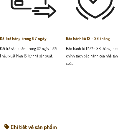
Đổi trả hàng trong 07 ngày
Bảo hành từ 12 - 36 tháng
Đổi trả sản phẩm trong 07 ngày. 1 đổi
Bảo hành từ 12 đến 36 tháng theo
1 nếu xuất hiện lỗi từ nhà sản xuất.
chính sách bảo hành của nhà sản
xuất.
Chi tiết về sản phẩm