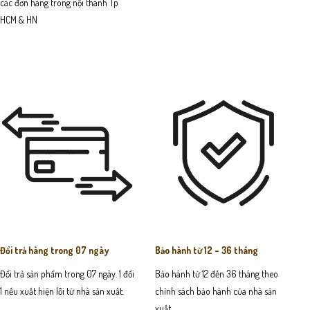
các đơn hàng trong nội thành Tp
HCM & HN
Đổi trả hàng trong 07 ngày
Bảo hành từ 12 - 36 tháng
Đổi trả sản phẩm trong 07 ngày. 1 đổi
Bảo hành từ 12 đến 36 tháng theo
1 nếu xuất hiện lỗi từ nhà sản xuất.
chính sách bảo hành của nhà sản
xuất.