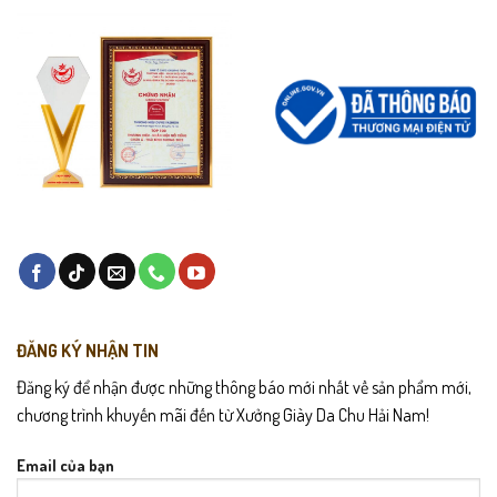
ĐĂNG KÝ NHẬN TIN
Đăng ký để nhận được những thông báo mới nhất về sản phẩm mới,
chương trình khuyến mãi đến từ Xưởng Giày Da Chu Hải Nam!
Email của bạn