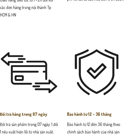
các đơn hàng trong nội thành Tp
HCM & HN
Đổi trả hàng trong 07 ngày
Bảo hành từ 12 - 36 tháng
Đổi trả sản phẩm trong 07 ngày. 1 đổi
Bảo hành từ 12 đến 36 tháng theo
1 nếu xuất hiện lỗi từ nhà sản xuất.
chính sách bảo hành của nhà sản