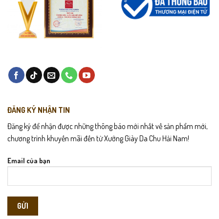
ĐĂNG KÝ NHẬN TIN
Đăng ký để nhận được những thông báo mới nhất về sản phẩm mới,
chương trình khuyến mãi đến từ Xưởng Giày Da Chu Hải Nam!
Email của bạn