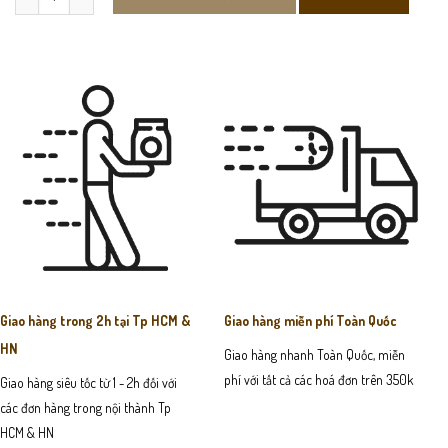
Giao hàng trong 2h tại Tp HCM &
Giao hàng miễn phí Toàn Quốc
HN
Giao hàng nhanh Toàn Quốc, miễn
phí với tất cả các hoá đơn trên 350k
Giao hàng siêu tốc từ 1 - 2h đối với
các đơn hàng trong nội thành Tp
HCM & HN