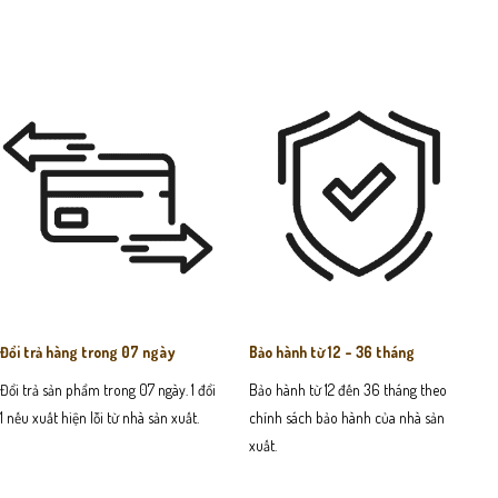
Đổi trả hàng trong 07 ngày
Bảo hành từ 12 - 36 tháng
Đổi trả sản phẩm trong 07 ngày. 1 đổi
Bảo hành từ 12 đến 36 tháng theo
1 nếu xuất hiện lỗi từ nhà sản xuất.
chính sách bảo hành của nhà sản
xuất.