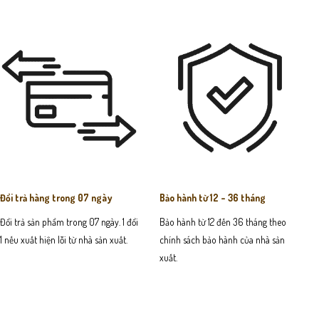
Đổi trả hàng trong 07 ngày
Bảo hành từ 12 - 36 tháng
Đổi trả sản phẩm trong 07 ngày. 1 đổi
Bảo hành từ 12 đến 36 tháng theo
1 nếu xuất hiện lỗi từ nhà sản xuất.
chính sách bảo hành của nhà sản
xuất.