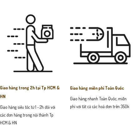
Giao hàng trong 2h tại Tp HCM &
Giao hàng miễn phí Toàn Quốc
HN
Giao hàng nhanh Toàn Quốc, miễn
phí với tất cả các hoá đơn trên 350k
Giao hàng siêu tốc từ 1 - 2h đối với
các đơn hàng trong nội thành Tp
HCM & HN