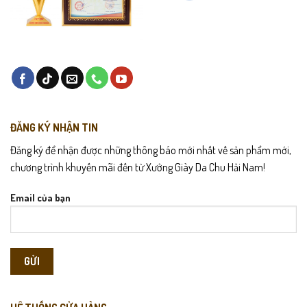
ĐĂNG KÝ NHẬN TIN
Đăng ký để nhận được những thông báo mới nhất về sản phẩm mới,
chương trình khuyến mãi đến từ Xưởng Giày Da Chu Hải Nam!
Email của bạn