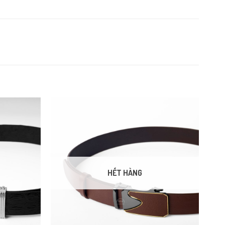
HẾT HÀNG