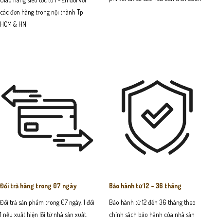
các đơn hàng trong nội thành Tp
HCM & HN
Đổi trả hàng trong 07 ngày
Bảo hành từ 12 - 36 tháng
Đổi trả sản phẩm trong 07 ngày. 1 đổi
Bảo hành từ 12 đến 36 tháng theo
1 nếu xuất hiện lỗi từ nhà sản xuất.
chính sách bảo hành của nhà sản