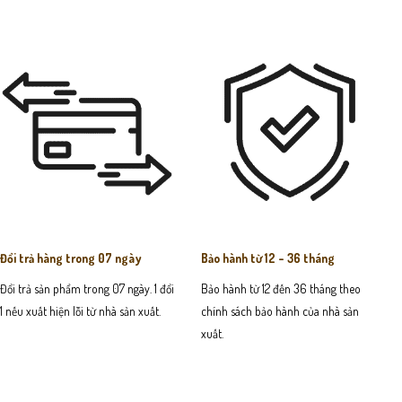
Đổi trả hàng trong 07 ngày
Bảo hành từ 12 - 36 tháng
Đổi trả sản phẩm trong 07 ngày. 1 đổi
Bảo hành từ 12 đến 36 tháng theo
1 nếu xuất hiện lỗi từ nhà sản xuất.
chính sách bảo hành của nhà sản
xuất.