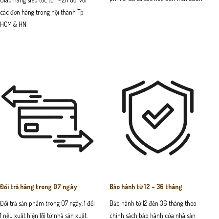
các đơn hàng trong nội thành Tp
HCM & HN
Đổi trả hàng trong 07 ngày
Bảo hành từ 12 - 36 tháng
Đổi trả sản phẩm trong 07 ngày. 1 đổi
Bảo hành từ 12 đến 36 tháng theo
1 nếu xuất hiện lỗi từ nhà sản xuất.
chính sách bảo hành của nhà sản