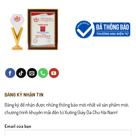
ĐĂNG KÝ NHẬN TIN
Đăng ký để nhận được những thông báo mới nhất về sản phẩm mới,
chương trình khuyến mãi đến từ Xưởng Giày Da Chu Hải Nam!
Email của bạn