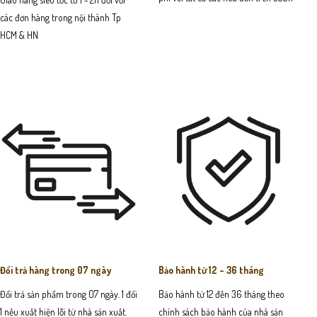
các đơn hàng trong nội thành Tp
HCM & HN
Đổi trả hàng trong 07 ngày
Bảo hành từ 12 - 36 tháng
Đổi trả sản phẩm trong 07 ngày. 1 đổi
Bảo hành từ 12 đến 36 tháng theo
1 nếu xuất hiện lỗi từ nhà sản xuất.
chính sách bảo hành của nhà sản