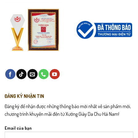
ĐĂNG KÝ NHẬN TIN
Đăng ký để nhận được những thông báo mới nhất về sản phẩm mới,
chương trình khuyến mãi đến từ Xưởng Giày Da Chu Hải Nam!
Email của bạn