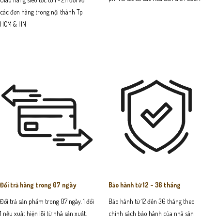
các đơn hàng trong nội thành Tp
HCM & HN
Đổi trả hàng trong 07 ngày
Bảo hành từ 12 - 36 tháng
Đổi trả sản phẩm trong 07 ngày. 1 đổi
Bảo hành từ 12 đến 36 tháng theo
1 nếu xuất hiện lỗi từ nhà sản xuất.
chính sách bảo hành của nhà sản