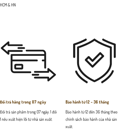
HCM & HN
Đổi trả hàng trong 07 ngày
Bảo hành từ 12 - 36 tháng
Đổi trả sản phẩm trong 07 ngày. 1 đổi
Bảo hành từ 12 đến 36 tháng theo
1 nếu xuất hiện lỗi từ nhà sản xuất.
chính sách bảo hành của nhà sản
xuất.