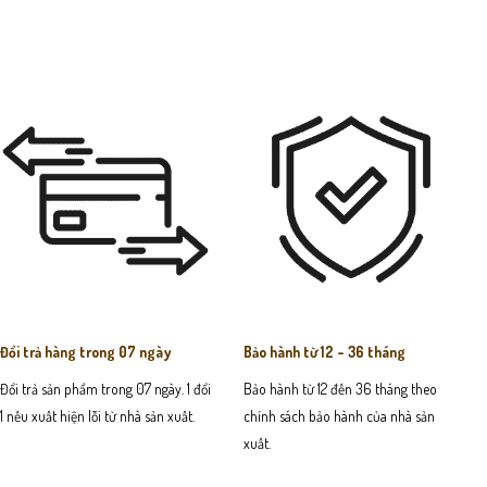
Đổi trả hàng trong 07 ngày
Bảo hành từ 12 - 36 tháng
Đổi trả sản phẩm trong 07 ngày. 1 đổi
Bảo hành từ 12 đến 36 tháng theo
1 nếu xuất hiện lỗi từ nhà sản xuất.
chính sách bảo hành của nhà sản
xuất.