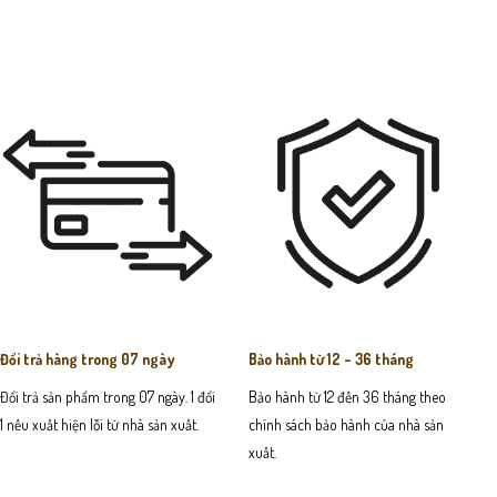
Đổi trả hàng trong 07 ngày
Bảo hành từ 12 - 36 tháng
Đổi trả sản phẩm trong 07 ngày. 1 đổi
Bảo hành từ 12 đến 36 tháng theo
1 nếu xuất hiện lỗi từ nhà sản xuất.
chính sách bảo hành của nhà sản
xuất.