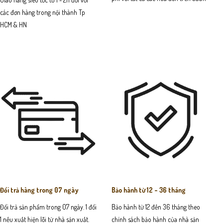
các đơn hàng trong nội thành Tp
HCM & HN
Đổi trả hàng trong 07 ngày
Bảo hành từ 12 - 36 tháng
Đổi trả sản phẩm trong 07 ngày. 1 đổi
Bảo hành từ 12 đến 36 tháng theo
1 nếu xuất hiện lỗi từ nhà sản xuất.
chính sách bảo hành của nhà sản