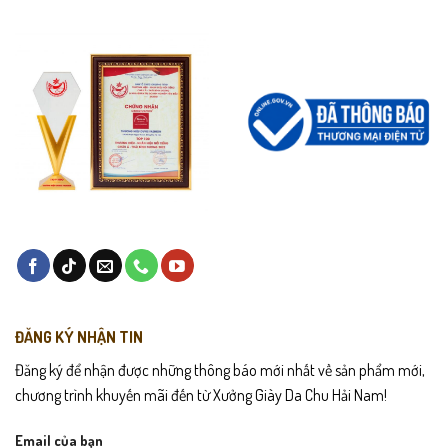
ĐĂNG KÝ NHẬN TIN
Đăng ký để nhận được những thông báo mới nhất về sản phẩm mới,
chương trình khuyến mãi đến từ Xưởng Giày Da Chu Hải Nam!
Email của bạn