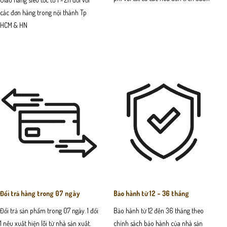
các đơn hàng trong nội thành Tp
HCM & HN
Đổi trả hàng trong 07 ngày
Bảo hành từ 12 - 36 tháng
Đổi trả sản phẩm trong 07 ngày. 1 đổi
Bảo hành từ 12 đến 36 tháng theo
1 nếu xuất hiện lỗi từ nhà sản xuất.
chính sách bảo hành của nhà sản