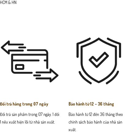
HCM & HN
Đổi trả hàng trong 07 ngày
Bảo hành từ 12 - 36 tháng
Đổi trả sản phẩm trong 07 ngày. 1 đổi
Bảo hành từ 12 đến 36 tháng theo
1 nếu xuất hiện lỗi từ nhà sản xuất.
chính sách bảo hành của nhà sản
xuất.