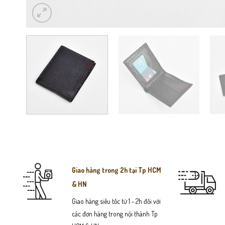
Giao hàng trong 2h tại Tp HCM
& HN
Giao hàng siêu tốc từ 1 - 2h đối với
các đơn hàng trong nội thành Tp