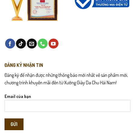
ĐĂNG KÝ NHẬN TIN
Đăng ký để nhận được những thông báo mới nhất về sản phẩm mới,
chương trình khuyến mãi đến từ Xưởng Giày Da Chu Hải Nam!
Email của bạn