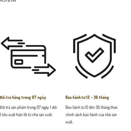
HCM & HN
Đổi trả hàng trong 07 ngày
Bảo hành từ 12 - 36 tháng
Đổi trả sản phẩm trong 07 ngày. 1 đổi
Bảo hành từ 12 đến 36 tháng theo
1 nếu xuất hiện lỗi từ nhà sản xuất.
chính sách bảo hành của nhà sản
xuất.