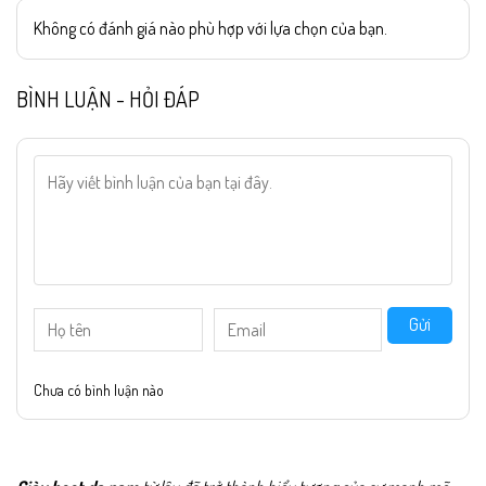
Không có đánh giá nào phù hợp với lựa chọn của bạn.
BÌNH LUẬN - HỎI ĐÁP
Gửi
Chưa có bình luận nào