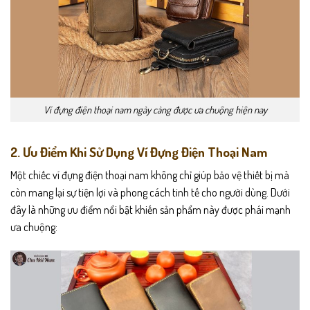
Ví đựng điện thoại nam ngày càng được ưa chuộng hiện nay
2. Ưu Điểm Khi Sử Dụng Ví Đựng Điện Thoại Nam
Một chiếc ví đựng điện thoại nam không chỉ giúp bảo vệ thiết bị mà
còn mang lại sự tiện lợi và phong cách tinh tế cho người dùng. Dưới
đây là những ưu điểm nổi bật khiến sản phẩm này được phái mạnh
ưa chuộng: