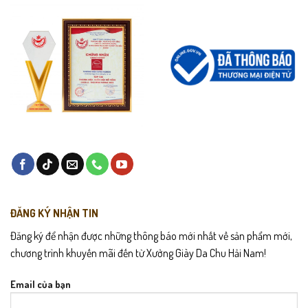
ĐĂNG KÝ NHẬN TIN
Đăng ký để nhận được những thông báo mới nhất về sản phẩm mới,
chương trình khuyến mãi đến từ Xưởng Giày Da Chu Hải Nam!
Email của bạn