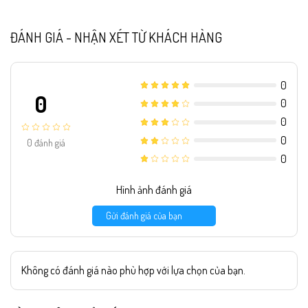
ĐÁNH GIÁ - NHẬN XÉT TỪ KHÁCH HÀNG
0
0
0
0
0
0
đánh giá
0
Hình ảnh đánh giá
Gửi đánh giá của bạn
Không có đánh giá nào phù hợp với lựa chọn của bạn.