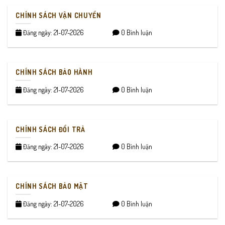
CHÍNH SÁCH VẬN CHUYỂN
Đăng ngày: 21-07-2026
0 Bình luận
CHÍNH SÁCH BẢO HÀNH
Đăng ngày: 21-07-2026
0 Bình luận
CHÍNH SÁCH ĐỔI TRẢ
Đăng ngày: 21-07-2026
0 Bình luận
CHÍNH SÁCH BẢO MẬT
Đăng ngày: 21-07-2026
0 Bình luận