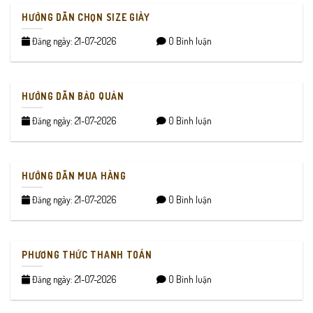
HƯỚNG DẪN CHỌN SIZE GIÀY
Đăng ngày: 21-07-2026
0 Bình luận
HƯỚNG DẪN BẢO QUẢN
Đăng ngày: 21-07-2026
0 Bình luận
HƯỚNG DẪN MUA HÀNG
Đăng ngày: 21-07-2026
0 Bình luận
PHƯƠNG THỨC THANH TOÁN
Đăng ngày: 21-07-2026
0 Bình luận