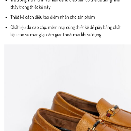
thấy trong thiết kế này.
Thiết kế cách điệu tạo điểm nhấn cho sản phẩm
Chất liệu da cao cấp, mềm mại cùng thiết kế đế giày bằng chất
liệu cao su mang lại cảm giác thoải mái khi sử dụng.