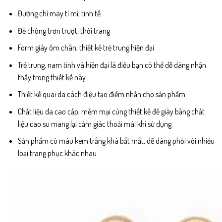
Đường chỉ may tỉ mỉ, tinh tế
Đế chống trơn trượt, thời trang
Form giày ôm chân, thiết kế trẻ trung hiện đại
Trẻ trung, nam tính và hiện đại là điều bạn có thể dễ dàng nhận
thấy trong thiết kế này.
Thiết kế quai da cách điệu tạo điểm nhấn cho sản phẩm
Chất liệu da cao cấp, mềm mại cùng thiết kế đế giày bằng chất
liệu cao su mang lại cảm giác thoải mái khi sử dụng.
Sản phẩm có màu kem trắng khá bắt mắt, dễ dàng phối với nhiều
loại trang phục khác nhau