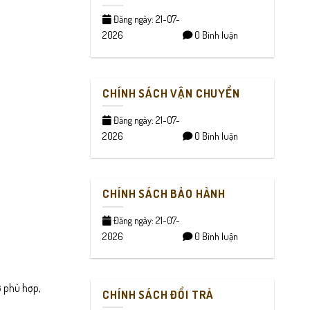
Đăng ngày: 21-07-
2026
0 Bình luận
CHÍNH SÁCH VẬN CHUYỂN
Đăng ngày: 21-07-
2026
0 Bình luận
CHÍNH SÁCH BẢO HÀNH
Đăng ngày: 21-07-
2026
0 Bình luận
ở phù hợp,
CHÍNH SÁCH ĐỔI TRẢ