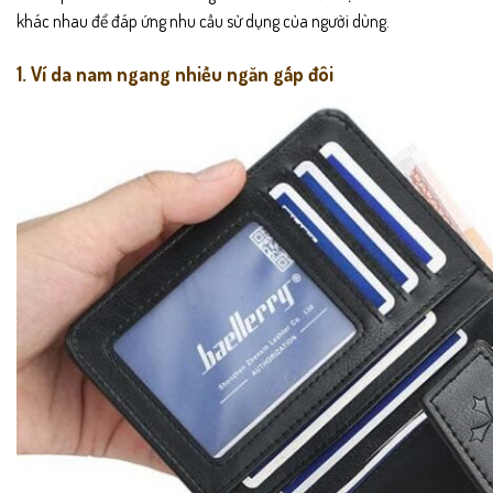
khác nhau để đáp ứng nhu cầu sử dụng của người dùng.
1. Ví da nam ngang nhiều ngăn gấp đôi