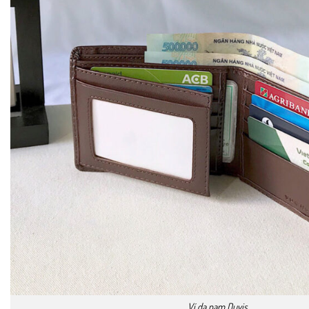
Ví da nam Duvis