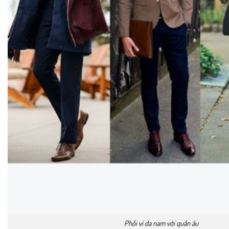
Phối ví da nam với quần âu