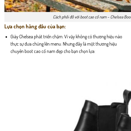
Cách phối đồ với boot cao cổ nam – Chelsea Boo
Lựa chọn hàng đầu của bạn:
Giày Chelsea phát triển chậm. Vì vậy không có thương hiệu nào
thực sự đưa chúng lên menu. Nhưng đây là một thương hiệu
chuyên boot cao cổ nam đẹp cho bạn chọn lựa: