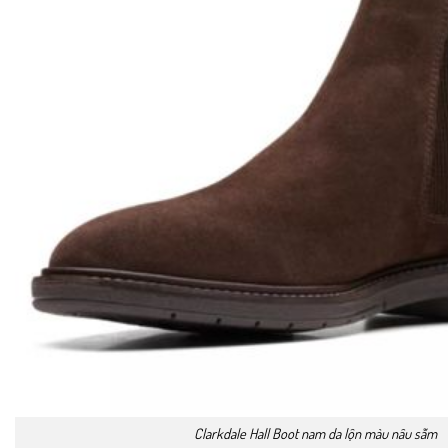
Clarkdale Hall Boot nam da lộn màu nâu sẫm