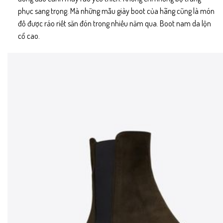
phục sang trọng. Mà những mẫu giày boot của hãng cũng là món
đồ được ráo riết săn đón trong nhiều năm qua. Boot nam da lộn
cổ cao.