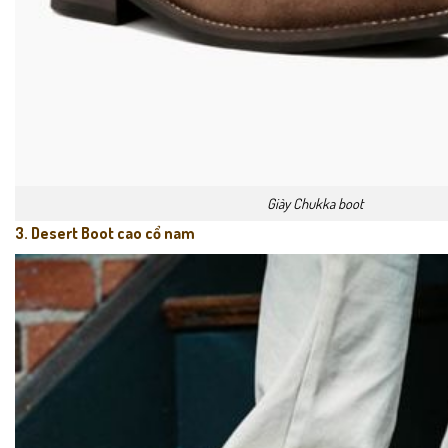
Giày Chukka boot
3. Desert Boot cao cổ nam