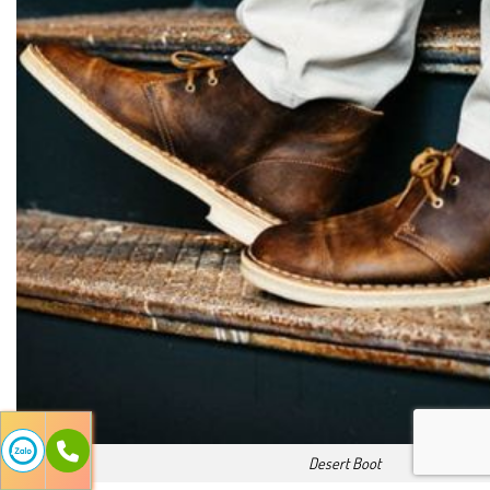
Desert Boot