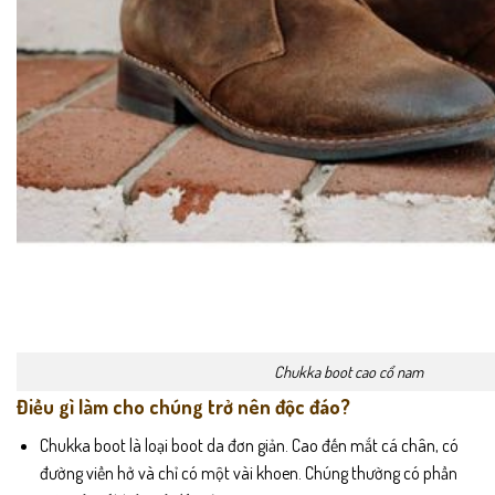
Chukka boot cao cổ nam
Điều gì làm cho chúng trở nên độc đáo?
Chukka boot là loại boot da đơn giản. Cao đến mắt cá chân, có
đường viền hở và chỉ có một vài khoen. Chúng thường có phần