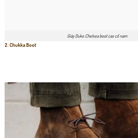
Giày Duke Chelsea boot cao cổ nam
2. Chukka Boot