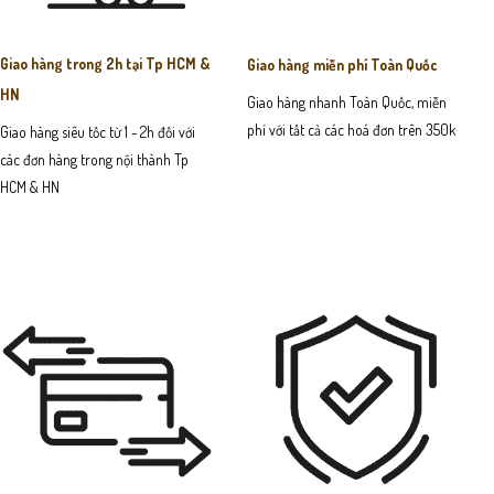
Giao hàng trong 2h tại Tp HCM &
Giao hàng miễn phí Toàn Quốc
HN
Giao hàng nhanh Toàn Quốc, miễn
phí với tất cả các hoá đơn trên 350k
Giao hàng siêu tốc từ 1 - 2h đối với
các đơn hàng trong nội thành Tp
HCM & HN