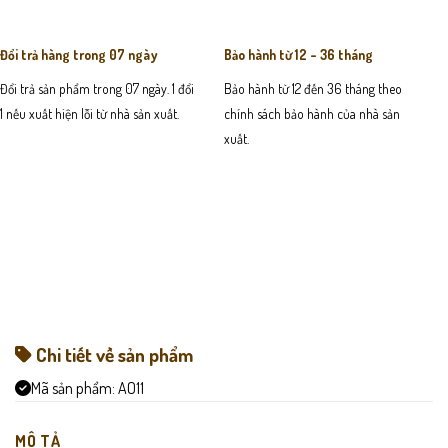
Đổi trả hàng trong 07 ngày
Bảo hành từ 12 - 36 tháng
Đổi trả sản phẩm trong 07 ngày. 1 đổi
Bảo hành từ 12 đến 36 tháng theo
1 nếu xuất hiện lỗi từ nhà sản xuất.
chính sách bảo hành của nhà sản
xuất.
Chi tiết về sản phẩm
Mã sản phẩm:
AO11
MÔ TẢ