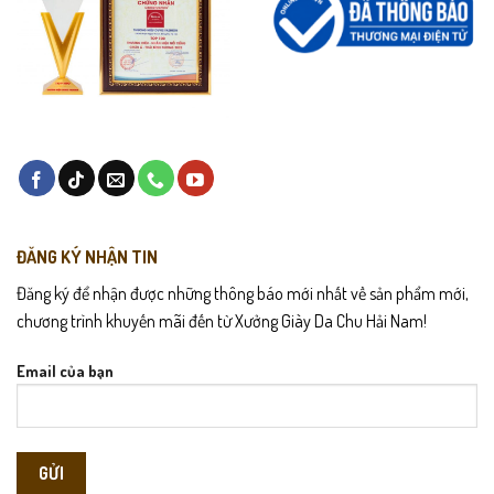
ĐĂNG KÝ NHẬN TIN
Đăng ký để nhận được những thông báo mới nhất về sản phẩm mới,
chương trình khuyến mãi đến từ Xưởng Giày Da Chu Hải Nam!
Email của bạn