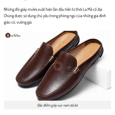
Những đôi giày mules xuất hiện lần đầu tiên từ thời La Mã cổ đại.
Chúng được sử dụng chủ yếu trong phòng ngủ của những gia đình
giàu có, vương giả.
Đặc điểm giày sục nam da bò