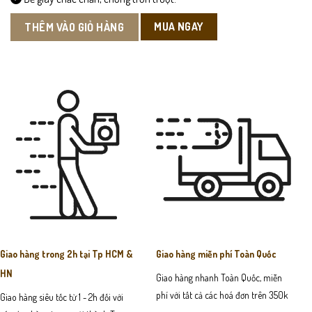
MUA NGAY
THÊM VÀO GIỎ HÀNG
Giao hàng trong 2h tại Tp HCM &
Giao hàng miễn phí Toàn Quốc
HN
Giao hàng nhanh Toàn Quốc, miễn
phí với tất cả các hoá đơn trên 350k
Giao hàng siêu tốc từ 1 - 2h đối với