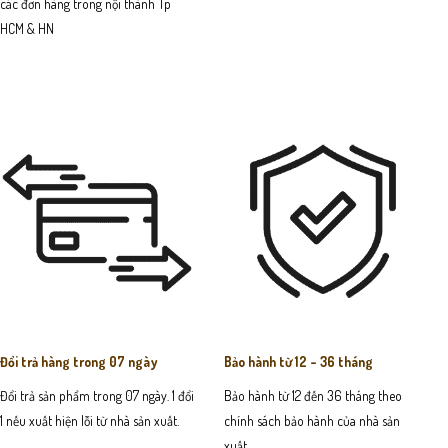
các đơn hàng trong nội thành Tp
HCM & HN
Đổi trả hàng trong 07 ngày
Bảo hành từ 12 - 36 tháng
Đổi trả sản phẩm trong 07 ngày. 1 đổi
Bảo hành từ 12 đến 36 tháng theo
1 nếu xuất hiện lỗi từ nhà sản xuất.
chính sách bảo hành của nhà sản
xuất.