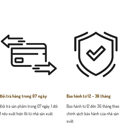
Đổi trả hàng trong 07 ngày
Bảo hành từ 12 - 36 tháng
Đổi trả sản phẩm trong 07 ngày. 1 đổi
Bảo hành từ 12 đến 36 tháng theo
1 nếu xuất hiện lỗi từ nhà sản xuất.
chính sách bảo hành của nhà sản
xuất.