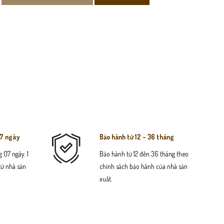
07 ngày
Bảo hành từ 12 - 36 tháng
 07 ngày. 1
Bảo hành từ 12 đến 36 tháng theo
 từ nhà sản
chính sách bảo hành của nhà sản
xuất.