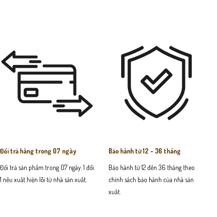
Đổi trả hàng trong 07 ngày
Bảo hành từ 12 - 36 tháng
Đổi trả sản phẩm trong 07 ngày. 1 đổi
Bảo hành từ 12 đến 36 tháng theo
1 nếu xuất hiện lỗi từ nhà sản xuất.
chính sách bảo hành của nhà sản
xuất.