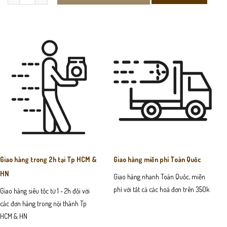
Giao hàng trong 2h tại Tp HCM &
Giao hàng miễn phí Toàn Quốc
HN
Giao hàng nhanh Toàn Quốc, miễn
phí với tất cả các hoá đơn trên 350k
Giao hàng siêu tốc từ 1 - 2h đối với
các đơn hàng trong nội thành Tp
HCM & HN