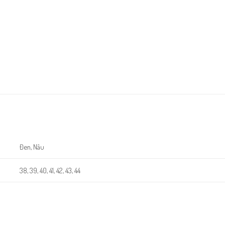
Đen, Nâu
38, 39, 40, 41, 42, 43, 44