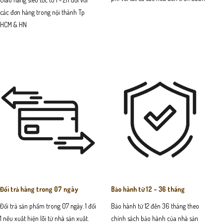
các đơn hàng trong nội thành Tp
HCM & HN
Đổi trả hàng trong 07 ngày
Bảo hành từ 12 - 36 tháng
Đổi trả sản phẩm trong 07 ngày. 1 đổi
Bảo hành từ 12 đến 36 tháng theo
1 nếu xuất hiện lỗi từ nhà sản xuất.
chính sách bảo hành của nhà sản