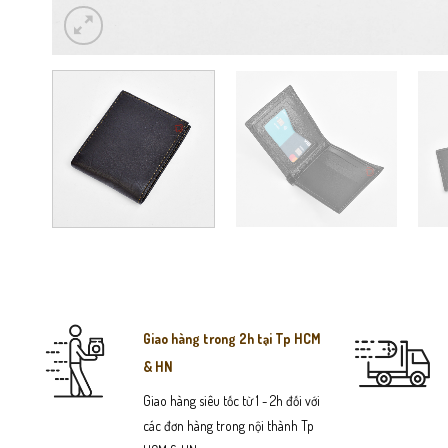
Giao hàng trong 2h tại Tp HCM
& HN
Giao hàng siêu tốc từ 1 - 2h đối với
các đơn hàng trong nội thành Tp