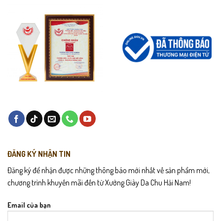
ĐĂNG KÝ NHẬN TIN
Đăng ký để nhận được những thông báo mới nhất về sản phẩm mới,
chương trình khuyến mãi đến từ Xưởng Giày Da Chu Hải Nam!
Email của bạn