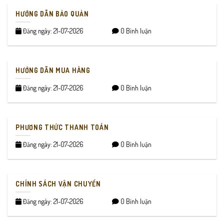
HƯỚNG DẪN BẢO QUẢN
Đăng ngày: 21-07-2026
0 Bình luận
HƯỚNG DẪN MUA HÀNG
Đăng ngày: 21-07-2026
0 Bình luận
PHƯƠNG THỨC THANH TOÁN
Đăng ngày: 21-07-2026
0 Bình luận
CHÍNH SÁCH VẬN CHUYỂN
Đăng ngày: 21-07-2026
0 Bình luận