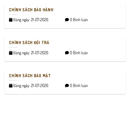
CHÍNH SÁCH BẢO HÀNH
Đăng ngày: 21-07-2026
0 Bình luận
CHÍNH SÁCH ĐỔI TRẢ
Đăng ngày: 21-07-2026
0 Bình luận
CHÍNH SÁCH BẢO MẬT
Đăng ngày: 21-07-2026
0 Bình luận