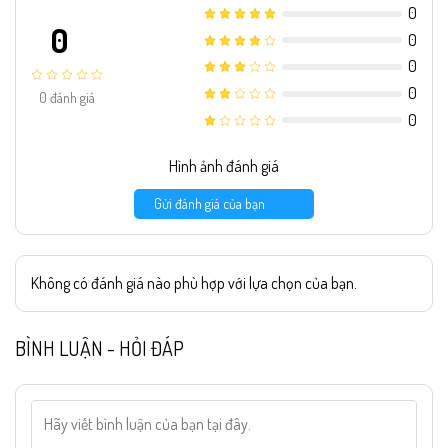
0
0
0
0
0
0
đánh giá
0
Hình ảnh đánh giá
Gửi đánh giá của bạn
Không có đánh giá nào phù hợp với lựa chọn của bạn.
BÌNH LUẬN - HỎI ĐÁP