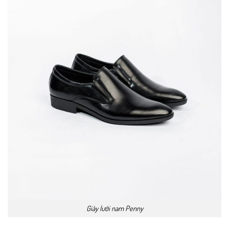
Giày lười nam Penny