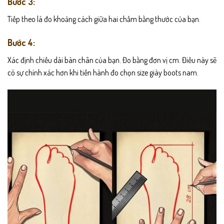
Bước 3:
Tiếp theo là đo khoảng cách giữa hai chấm bằng thước của bạn.
Bước 4:
Xác định chiều dài bàn chân của bạn. Đo bằng đơn vị cm. Điều này sẽ
có sự chính xác hơn khi tiến hành đo chọn size giày boots nam.