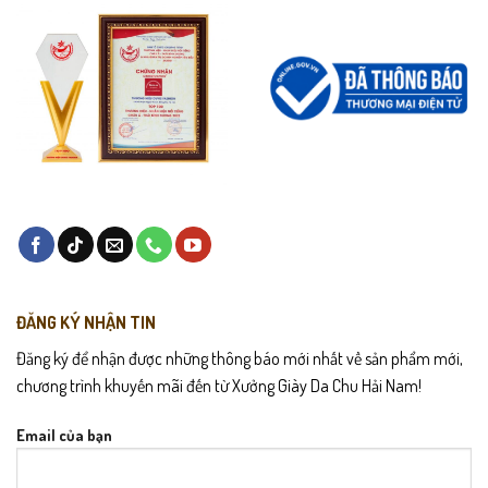
ĐĂNG KÝ NHẬN TIN
Đăng ký để nhận được những thông báo mới nhất về sản phẩm mới,
chương trình khuyến mãi đến từ Xưởng Giày Da Chu Hải Nam!
Email của bạn