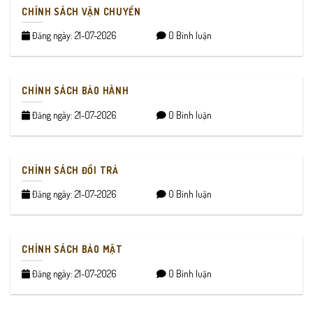
CHÍNH SÁCH VẬN CHUYỂN
Đăng ngày: 21-07-2026
0 Bình luận
CHÍNH SÁCH BẢO HÀNH
Đăng ngày: 21-07-2026
0 Bình luận
CHÍNH SÁCH ĐỔI TRẢ
Đăng ngày: 21-07-2026
0 Bình luận
CHÍNH SÁCH BẢO MẬT
Đăng ngày: 21-07-2026
0 Bình luận