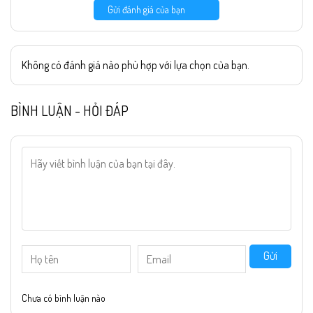
Gửi đánh giá của bạn
Không có đánh giá nào phù hợp với lựa chọn của bạn.
BÌNH LUẬN - HỎI ĐÁP
Gửi
Chưa có bình luận nào