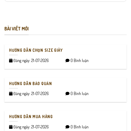
BÀI VIẾT MỚI
HƯỚNG DẪN CHỌN SIZE GIÀY
Đăng ngày: 21-07-2026
0 Bình luận
HƯỚNG DẪN BẢO QUẢN
Đăng ngày: 21-07-2026
0 Bình luận
HƯỚNG DẪN MUA HÀNG
Đăng ngày: 21-07-2026
0 Bình luận