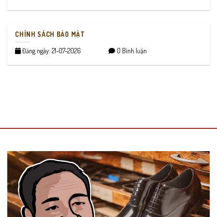
CHÍNH SÁCH BẢO MẬT
Đăng ngày: 21-07-2026
0 Bình luận