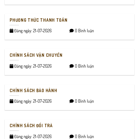
PHƯƠNG THỨC THANH TOÁN
Đăng ngày: 21-07-2026
0 Bình luận
CHÍNH SÁCH VẬN CHUYỂN
Đăng ngày: 21-07-2026
0 Bình luận
CHÍNH SÁCH BẢO HÀNH
Đăng ngày: 21-07-2026
0 Bình luận
CHÍNH SÁCH ĐỔI TRẢ
Đăng ngày: 21-07-2026
0 Bình luận