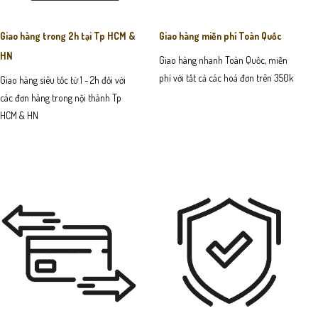
Giao hàng trong 2h tại Tp HCM &
Giao hàng miễn phí Toàn Quốc
HN
Giao hàng nhanh Toàn Quốc, miễn
phí với tất cả các hoá đơn trên 350k
Giao hàng siêu tốc từ 1 - 2h đối với
các đơn hàng trong nội thành Tp
HCM & HN