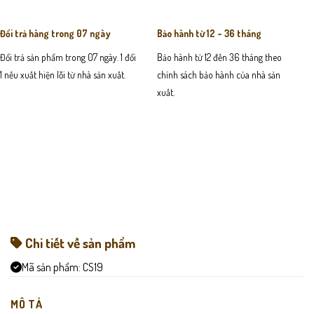
Đổi trả hàng trong 07 ngày
Bảo hành từ 12 - 36 tháng
Đổi trả sản phẩm trong 07 ngày. 1 đổi
Bảo hành từ 12 đến 36 tháng theo
1 nếu xuất hiện lỗi từ nhà sản xuất.
chính sách bảo hành của nhà sản
xuất.
Chi tiết về sản phẩm
Mã sản phẩm:
CS19
MÔ TẢ