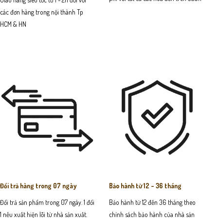
các đơn hàng trong nội thành Tp
HCM & HN
Đổi trả hàng trong 07 ngày
Bảo hành từ 12 - 36 tháng
Đổi trả sản phẩm trong 07 ngày. 1 đổi
Bảo hành từ 12 đến 36 tháng theo
1 nếu xuất hiện lỗi từ nhà sản xuất.
chính sách bảo hành của nhà sản