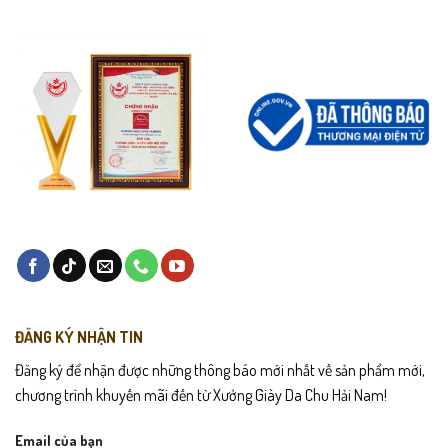
ĐĂNG KÝ NHẬN TIN
Đăng ký để nhận được những thông báo mới nhất về sản phẩm mới,
chương trình khuyến mãi đến từ Xưởng Giày Da Chu Hải Nam!
Email của bạn