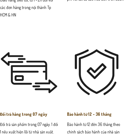
các đơn hàng trong nội thành Tp
HCM & HN
Đổi trả hàng trong 07 ngày
Bảo hành từ 12 - 36 tháng
Đổi trả sản phẩm trong 07 ngày. 1 đổi
Bảo hành từ 12 đến 36 tháng theo
1 nếu xuất hiện lỗi từ nhà sản xuất.
chính sách bảo hành của nhà sản