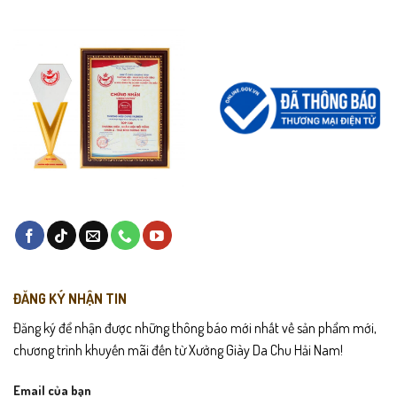
ĐĂNG KÝ NHẬN TIN
Đăng ký để nhận được những thông báo mới nhất về sản phẩm mới,
chương trình khuyến mãi đến từ Xưởng Giày Da Chu Hải Nam!
Email của bạn