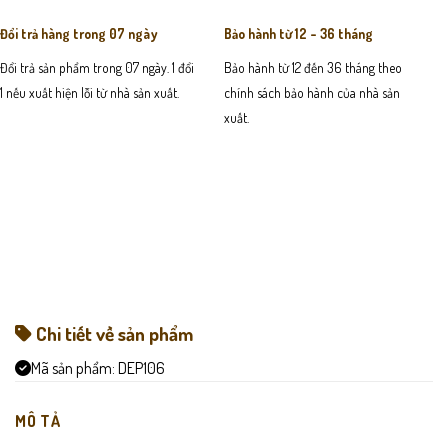
Đổi trả hàng trong 07 ngày
Bảo hành từ 12 - 36 tháng
Đổi trả sản phẩm trong 07 ngày. 1 đổi
Bảo hành từ 12 đến 36 tháng theo
1 nếu xuất hiện lỗi từ nhà sản xuất.
chính sách bảo hành của nhà sản
xuất.
Chi tiết về sản phẩm
Mã sản phẩm:
DEP106
MÔ TẢ