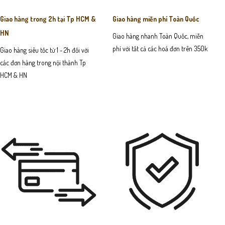
Giao hàng trong 2h tại Tp HCM &
Giao hàng miễn phí Toàn Quốc
HN
Giao hàng nhanh Toàn Quốc, miễn
phí với tất cả các hoá đơn trên 350k
Giao hàng siêu tốc từ 1 - 2h đối với
các đơn hàng trong nội thành Tp
HCM & HN