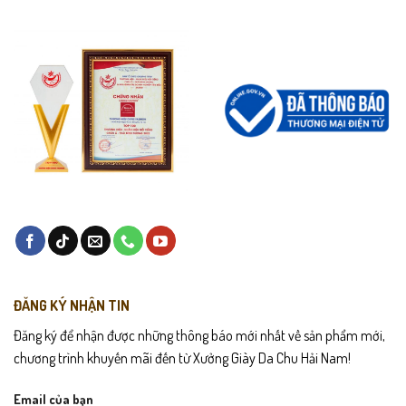
ĐĂNG KÝ NHẬN TIN
Đăng ký để nhận được những thông báo mới nhất về sản phẩm mới,
chương trình khuyến mãi đến từ Xưởng Giày Da Chu Hải Nam!
Email của bạn