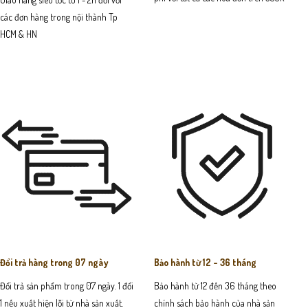
các đơn hàng trong nội thành Tp
HCM & HN
Đổi trả hàng trong 07 ngày
Bảo hành từ 12 - 36 tháng
Đổi trả sản phẩm trong 07 ngày. 1 đổi
Bảo hành từ 12 đến 36 tháng theo
1 nếu xuất hiện lỗi từ nhà sản xuất.
chính sách bảo hành của nhà sản