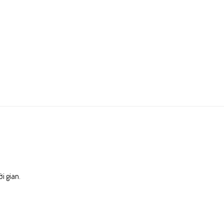
i gian.