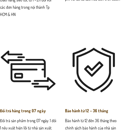
các đơn hàng trong nội thành Tp
HCM & HN
Đổi trả hàng trong 07 ngày
Bảo hành từ 12 - 36 tháng
Đổi trả sản phẩm trong 07 ngày. 1 đổi
Bảo hành từ 12 đến 36 tháng theo
1 nếu xuất hiện lỗi từ nhà sản xuất.
chính sách bảo hành của nhà sản