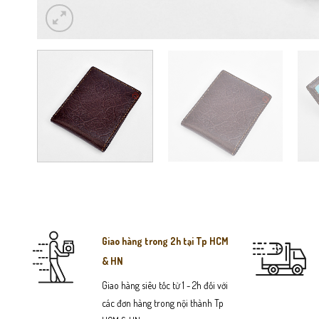
Giao hàng trong 2h tại Tp HCM
& HN
Giao hàng siêu tốc từ 1 - 2h đối với
các đơn hàng trong nội thành Tp