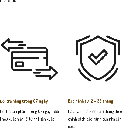
HCM & HN
Đổi trả hàng trong 07 ngày
Bảo hành từ 12 - 36 tháng
Đổi trả sản phẩm trong 07 ngày. 1 đổi
Bảo hành từ 12 đến 36 tháng theo
1 nếu xuất hiện lỗi từ nhà sản xuất.
chính sách bảo hành của nhà sản
xuất.