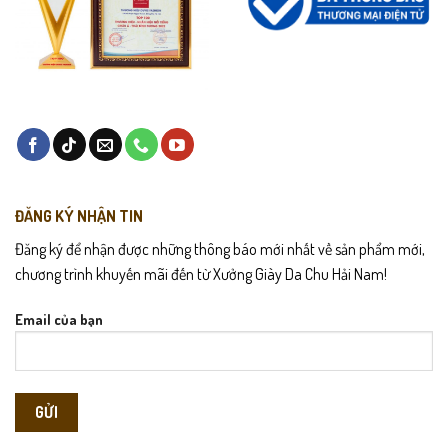
ĐĂNG KÝ NHẬN TIN
Đăng ký để nhận được những thông báo mới nhất về sản phẩm mới,
chương trình khuyến mãi đến từ Xưởng Giày Da Chu Hải Nam!
Email của bạn